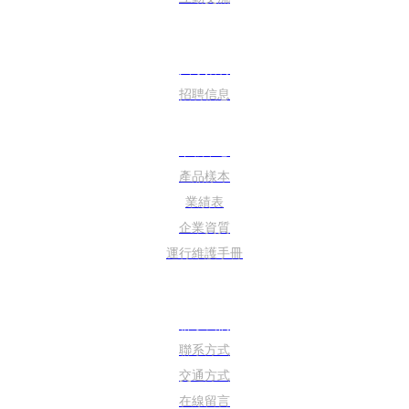
人才招聘
招聘信息
下載中心
產品樣本
業績表
企業資質
運行維護手冊
聯系我們
聯系方式
交通方式
在線留言