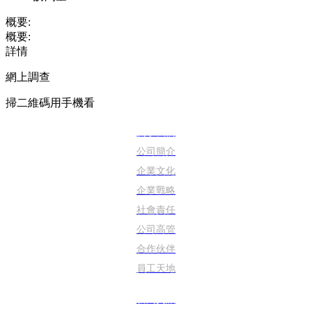
概要:
概要:
詳情
網上調查
掃二維碼用手機看
關于我們
公司簡介
企業文化
企業戰略
社會責任
公司高管
合作伙伴
員工天地
新聞資訊