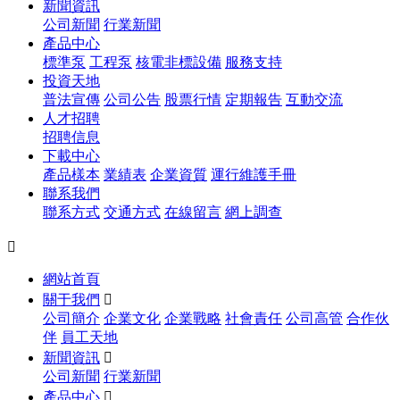
新聞資訊
公司新聞
行業新聞
產品中心
標準泵
工程泵
核電非標設備
服務支持
投資天地
普法宣傳
公司公告
股票行情
定期報告
互動交流
人才招聘
招聘信息
下載中心
產品樣本
業績表
企業資質
運行維護手冊
聯系我們
聯系方式
交通方式
在線留言
網上調查

網站首頁
關于我們

公司簡介
企業文化
企業戰略
社會責任
公司高管
合作伙
伴
員工天地
新聞資訊

公司新聞
行業新聞
產品中心
