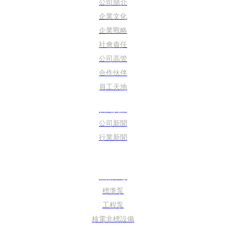
公司簡介
企業文化
企業戰略
社會責任
公司高管
合作伙伴
員工天地
新聞資訊
公司新聞
行業新聞
產品中心
標準泵
工程泵
核電非標設備