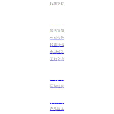
服務支持
投資天地
普法宣傳
公司公告
股票行情
定期報告
互動交流
人才招聘
招聘信息
下載中心
產品樣本