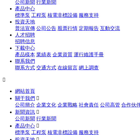
公司新聞
行業新聞
產品中心
標準泵
工程泵
核電非標設備
服務支持
投資天地
普法宣傳
公司公告
股票行情
定期報告
互動交流
人才招聘
招聘信息
下載中心
產品樣本
業績表
企業資質
運行維護手冊
聯系我們
聯系方式
交通方式
在線留言
網上調查

網站首頁
關于我們

公司簡介
企業文化
企業戰略
社會責任
公司高管
合作伙
新聞資訊

公司新聞
行業新聞
產品中心

標準泵
工程泵
核電非標設備
服務支持
投資天地
