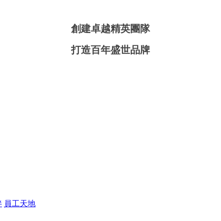
創建卓越精英團隊
打造百年盛世品牌
伴
員工天地