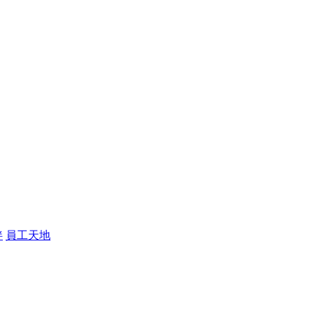
伴
員工天地