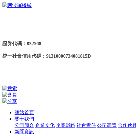
證券代碼：832568
統一社會信用代碼：91310000734081815D
English
網站首頁
關于我們
公司簡介
企業文化
企業戰略
社會責任
公司高管
合作伙
新聞資訊